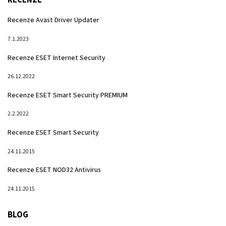
Recenze Avast Driver Updater
7.1.2023
Recenze ESET Internet Security
26.12.2022
Recenze ESET Smart Security PREMIUM
2.2.2022
Recenze ESET Smart Security
24.11.2015
Recenze ESET NOD32 Antivirus
24.11.2015
BLOG