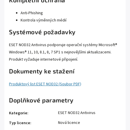
Anti-Phishing
Kontrola výměnných médií
Systémové požadavky
ESET NOD32 Antivirus podporuje operační systémy Microsoft®
Windows® 11, 10, 8.1, 8, 7 SP1 s nejnovějšími aktualizacemi.
Produkt vyžaduje internetové připojení.
Dokumenty ke stažení
Produktový list ESET NOD32 (Soubor PDF)
Doplňkové parametry
ESET NOD32 Antivirus
Kategorie
:
Nová licence
Typ licence
: