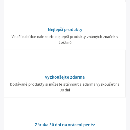
Nejlepší produkty
V naší nabídce naleznete nejlepší produkty známých značek v
češtině
Vyzkoušejte zdarma
Dodávané produkty si můžete stáhnout a zdarma vyzkoušet na
30 dní
Záruka 30 dní na vrácení peněz