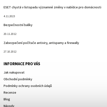
ESET chystá v listopadu významné změny v nabídce pro domácnosti
4.11.2023
Bezpečnostní balíky
20.11.2012
Zabezpečení počítače antiviry, antispamy a firewally
27.10.2012
INFORMACE PRO VÁS
Jak nakupovat
Obchodní podmínky
Podmínky ochrany osobních údajů
Recenze
Blog
Návody