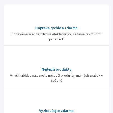
Doprava rychle a zdarma
Dodáváme licence zdarma elektronicky, šetříme tak životní
prostředí
Nejlepší produkty
V naší nabídce naleznete nejlepší produkty známých značek v
češtině
Vyzkoušejte zdarma