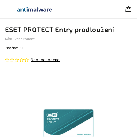
ESET PROTECT Entry prodloužení
Kód:
Zvolte variantu
Značka:
ESET
Neohodnoceno