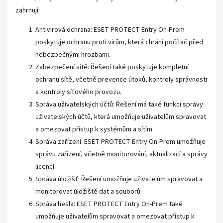
zahrnují:
Antivirová ochrana: ESET PROTECT Entry On-Prem
poskytuje ochranu proti virům, která chrání počítač před
nebezpečnými hrozbami.
Zabezpečení sítě: Řešení také poskytuje kompletní
ochranu sítě, včetně prevence útoků, kontroly správnosti
a kontroly síťového provozu.
Správa uživatelských účtů: Řešení má také funkci správy
uživatelských účtů, která umožňuje uživatelům spravovat
a omezovat přístup k systémům a sítím.
Správa zařízení: ESET PROTECT Entry On-Prem umožňuje
správu zařízení, včetně monitorování, aktualizací a správy
licencí.
Správa úložišť: Řešení umožňuje uživatelům spravovat a
monitorovat úložiště dat a souborů.
Správa hesla: ESET PROTECT Entry On-Prem také
umožňuje uživatelům spravovat a omezovat přístup k